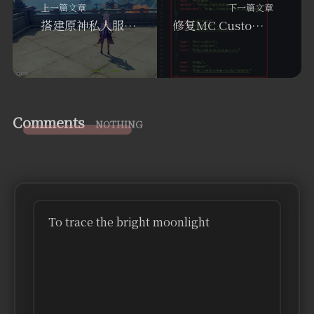
上一篇文章
下一篇文章
搭建原神私人服务器
修复MC CustomSkinLoader无法在服务器显示皮肤
Comments
NOTHING
To trace the bright moonlight