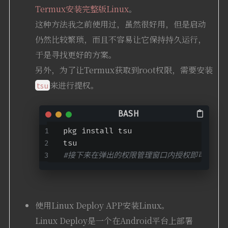
Termux安装完整版Linux
。
这种方法我之前使用过，虽然很好用，但是启动
仍然比较繁琐，而且不容易让它保持持久运行，
于是寻找更好的方案。
另外，为了让Termux获取到root权限，需要安装
来进行提权。
tsu
pkg install tsu
tsu
#接下来在弹出的权限管理窗口内授权即可
使用Linux Deploy APP安装Linux。
Linux Deploy是一个在Android平台上部署