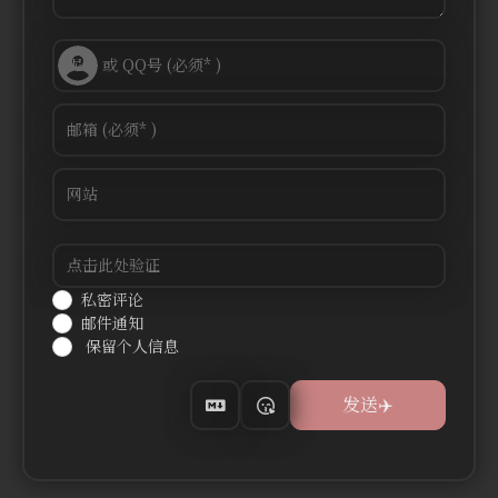
私密评论
邮件通知
保留个人信息