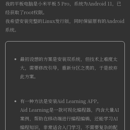
我的平板电脑是小米平板 5 Pro，系统为Android 11，已
经获取了root权限。
我希望安装完整的Linux发行版，同时保留原有的Android
系统。
最初设想的方案是安装双系统，但技术上难度太
大，需要修改引导，重新分区之类的，于是放弃
此方案。
有一种方法是安装Aid Learning APP。
Aid Learning是一款可视化编程器，内含大量AI
案例，帮助在移动端进行编程编辑，还能学习AI
编程知识，非常适合入门学习，不需要复杂的配