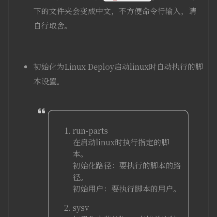
下的文件夹会变成中文，不方便命令行输入，请
自行取舍。
初始化为Linux Deploy启动linux时自动执行的脚
本设置。
run-parts
在启动linux时执行指定的脚
本。
初始化路径：要执行的脚本的路
径。
初始用户：要执行脚本的用户。
sysv