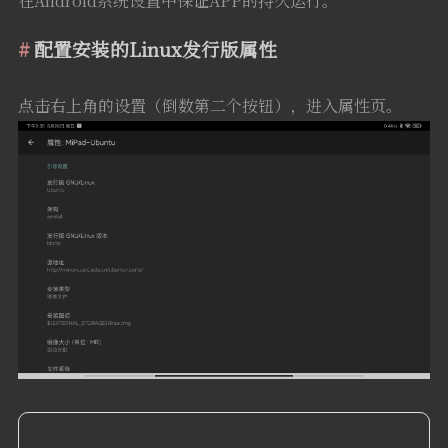
在Android系统设置中保证APP的持久运行。
配置安装的Linux发行版属性
点击右上角的设置（倒数第二个按钮），进入属性页。