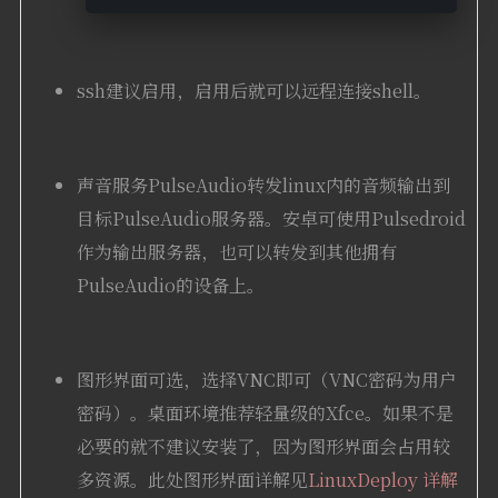
ssh建议启用，启用后就可以远程连接shell。
声音服务PulseAudio转发linux内的音频输出到
目标PulseAudio服务器。安卓可使用Pulsedroid
作为输出服务器，也可以转发到其他拥有
PulseAudio的设备上。
图形界面可选，选择VNC即可（VNC密码为用户
密码）。桌面环境推荐轻量级的Xfce。如果不是
必要的就不建议安装了，因为图形界面会占用较
多资源。此处图形界面详解见
LinuxDeploy 详解