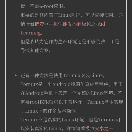
置，不需要root权限。
重要的是其内置了Linux系统，可以直接使用。详
情请看
把安卓手机性能发挥到极致之-Aid
Learning
。
但是我认为它作为生产环境还是不够优雅，于是
寻找其他方案。
还有一种方法是使用Termux安装Linux。
Termux是一个Android终端仿真应用程序，用于
在Android手机上搭建一个完整的Linux环境。不
需要root权限就可以正常运行。Termux基本实现
了Linux下的许多基本操作。
Termux不是真实的Linux环境，但是Termux可
以安装真实的Linux。详情请看
极致安卓之—