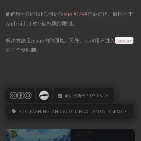
此问题在GitHub项目的
Issue #1248
已被提出，原因在于
Android 11对存储权限的限制。
解决方法见Issue内的回复。另外，root用户进入
/sdcard
似乎不受限制。
最后更新于 2022-08-26
AID LEARNING
ANDROID
LINUX DEPLOY
TERMUX