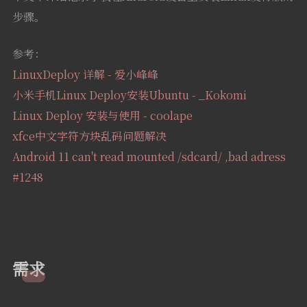
步骤。
参考：
LinuxDeploy 详解 - 爱小峰峰
小米手机Linux Deploy安装Ubuntu - _Kokomi
Linux Deploy 安装与使用 - coolape
xfce中文字符方块乱码问题解决
Android 11 can't read mounted /sdcard/ ,bad adress
#1248
需求