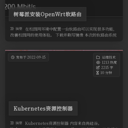
树莓派安装OpenWrt软路由
摘要
在校园网环境中配置一台软路由可以实现很多功能，
改善校园网的使用体验。 下载并刷写镜像 本次的软路由系统
使用OpenWrt 21.0 …
发布于 2022-09-15
运维技术
1213 热度
2215 字
10 分钟
Kubernetes资源控制器
摘要
Kubernetes资源控制器 内容来自尚硅谷。