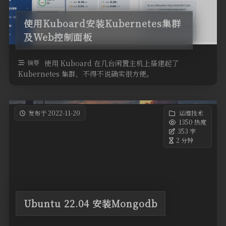
使用Kuboard安装Kubernetes集群
及Web控制面板
摘要
使用 Kuboard 在几台闲置主机上搭建起了
Kubernetes 集群，不得不说确实很方便。
发布于 2022-11-20
运维技术
1350 热度
353 字
2 分钟
Ubuntu 22.04 安装Mongodb