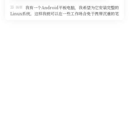
摘要
我有一个Android平板电脑，我希望为它安装完整的
Linux系统，这样我就可以在一些工作场合免于携带沉重的笔
记本电脑。 本文章详 …