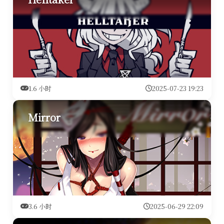
1.6 小时
2025-07-23 19:23
Mirror
3.6 小时
2025-06-29 22:09