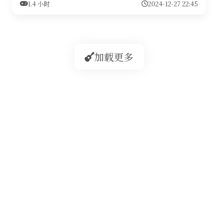
1.4 小时
2024-12-27 22:45
加载更多