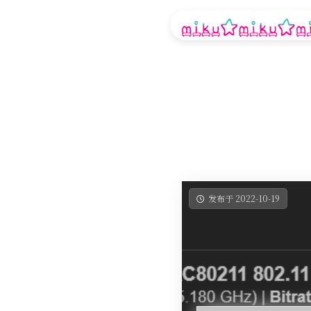
发布于 2022-10-19