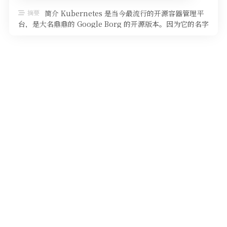
摘要
简介 Kubernetes 是当今最流行的开源容器管理平
台，是大名鼎鼎的 Google Borg 的开源版本。因为它的名字
有点长， …