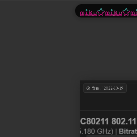
发布于 2022-10-19