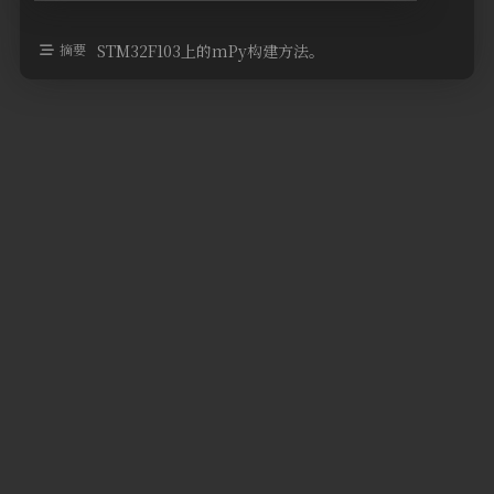
摘要
STM32F103上的mPy构建方法。