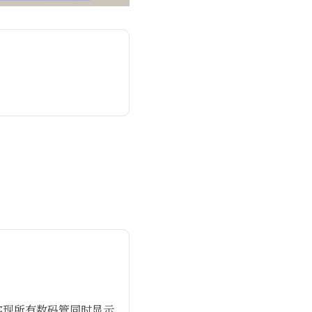
实现所有数码管同时显示