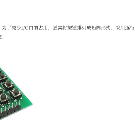
，为了减少I/O口的占用，通常将按键排列成矩阵形式。采用逐
态。