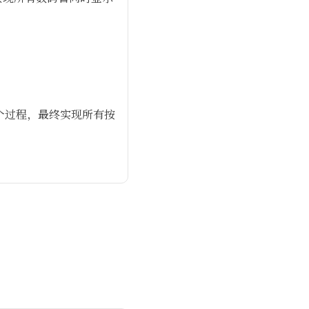
环这个过程，最终实现所有按