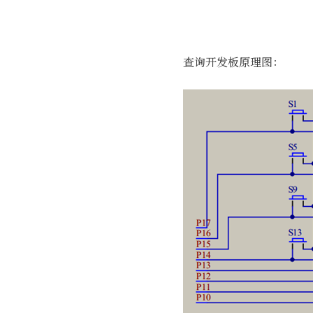
查询开发板原理图：