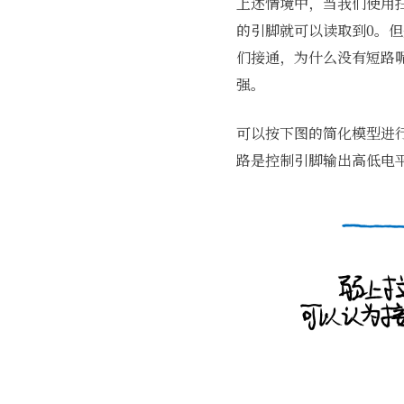
上述情境中，当我们使用
的引脚就可以读取到0。但
们接通，为什么没有短路
强。
可以按下图的简化模型进
路是控制引脚输出高低电