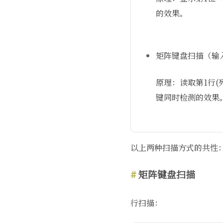
的效果。
矩阵键盘扫描（输
原理：读取第1行(
键同时检测的效果
以上两种扫描方式的共性：
矩阵键盘扫描
行扫描：