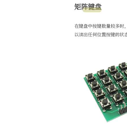
矩阵键盘
在键盘中按键数量较多时
以读出任何位置按键的状