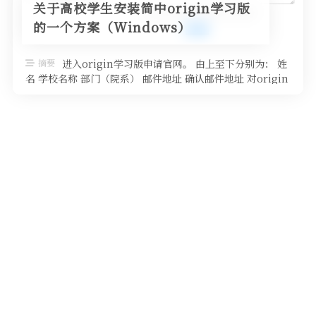
关于高校学生安装简中origin学习版
的一个方案（Windows）
摘要
进入origin学习版申请官网。 由上至下分别为： 姓
名 学校名称 部门（院系） 邮件地址 确认邮件地址 对origin
感兴趣的原 …